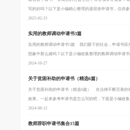
写的好吗？以下是小编精心整理的退宿舍申请书，仅供参考
2025-02-23
实用的教师调动申请书3篇
实用的教师调动申请书3篇 我们眼下的社会，申请书应
想象中那么难吗？以下是小编收集整理的教师调动申请书3篇
2024-10-27
关于贫困补助的申请书（精选6篇）
关于贫困补助的申请书（精选6篇） 在法律不断完善的
效果。一起来参考申请书是怎么写的吧，下面是小编收集整
2024-08-12
教师辞职申请书集合15篇