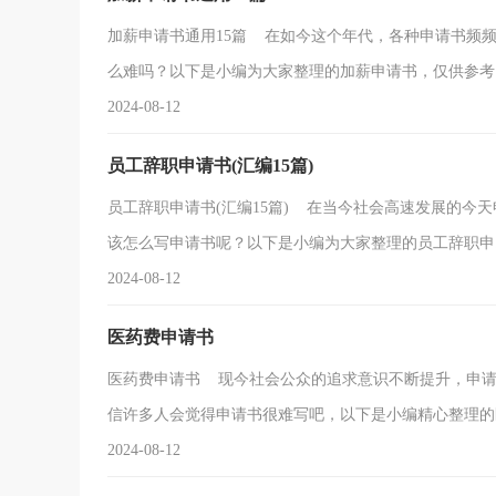
加薪申请书通用15篇 在如今这个年代，各种申请书频
么难吗？以下是小编为大家整理的加薪申请书，仅供参考，
2024-08-12
员工辞职申请书(汇编15篇)
员工辞职申请书(汇编15篇) 在当今社会高速发展的今
该怎么写申请书呢？以下是小编为大家整理的员工辞职申..
2024-08-12
医药费申请书
医药费申请书 现今社会公众的追求意识不断提升，申请
信许多人会觉得申请书很难写吧，以下是小编精心整理的医.
2024-08-12