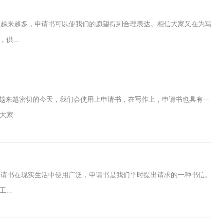
数越来越多，申请书可以使我们的愿望得到合理表达。相信大家又在为写
...
来越来越密切的今天，我们会使用上申请书，在写作上，申请书也具有一
...
请书在现实生活中使用广泛，申请书是我们平时提出请求的一种书信。
..