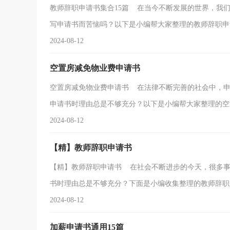
教师辞职申请书集合15篇 在当今不断发展的世界，我
写申请书而苦恼吗？以下是小编帮大家整理的教师辞职申请.
2024-08-12
空置房减免物业费申请书
空置房减免物业费申请书 在法律不断完善的社会中，申
申请书时理由总是不够充分？以下是小编帮大家整理的空置.
2024-08-12
【精】教师辞职申请书
【精】教师辞职申请书 在社会不断进步的今天，很多事
书时理由总是不够充分？下面是小编收集整理的教师辞职申请
2024-08-12
加薪申请书通用15篇