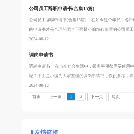
公司员工辞职申请书(合集15篇)
公司员工辞职申请书(合集15篇) 在如今这个年代，各
的申请书才是合理的呢？下面是小编精心整理的公司员工辞.
2024-08-12
调岗申请书
调岗申请书 在当今社会生活中，很多事项都需要使用申
呢？下面是小编为大家整理的调岗申请书，仅供参考，希望
2024-08-12
1
2
首页
上一页
下一页
尾页
友情链接