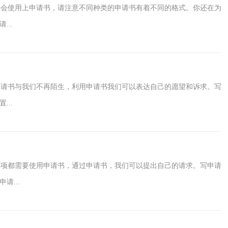
们会使用上申请书，请注意不同种类的申请书有着不同的格式。你还在为
..
请书与我们不再陌生，利用申请书我们可以表达自己的愿望和诉求。写
..
项都需要使用申请书，通过申请书，我们可以提出自己的请求。写申请
...