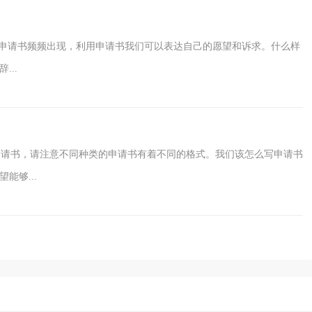
种申请书频频出现，利用申请书我们可以表达自己的愿望和诉求。什么样
..
请书，请注意不同种类的申请书有着不同的格式。我们该怎么写申请书
能够...