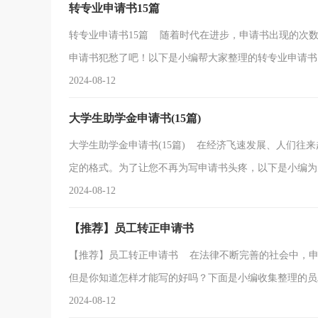
转专业申请书15篇
转专业申请书15篇 随着时代在进步，申请书出现的次
申请书犯愁了吧！以下是小编帮大家整理的转专业申请书，供
2024-08-12
大学生助学金申请书(15篇)
大学生助学金申请书(15篇) 在经济飞速发展、人们往
定的格式。为了让您不再为写申请书头疼，以下是小编为大家
2024-08-12
【推荐】员工转正申请书
【推荐】员工转正申请书 在法律不断完善的社会中，申
但是你知道怎样才能写的好吗？下面是小编收集整理的员工.
2024-08-12