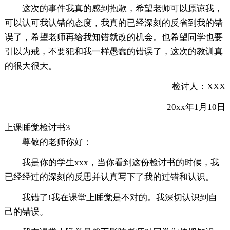
这次的事件我真的感到抱歉，希望老师可以原谅我，
可以认可我认错的态度，我真的已经深刻的反省到我的错
误了，希望老师再给我知错就改的机会。也希望同学也要
引以为戒，不要犯和我一样愚蠢的错误了，这次的教训真
的很大很大。
检讨人：XXX
20xx年1月10日
上课睡觉检讨书3
尊敬的老师你好：
我是你的学生xxx，当你看到这份检讨书的时候，我
已经经过的深刻的反思并认真写下了我的过错和认识。
我错了!我在课堂上睡觉是不对的。我深切认识到自
己的错误。