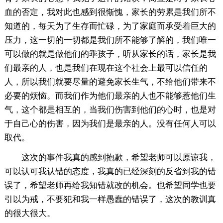
血的否定，我对此也感到很惭愧，家长的劳累是我们所不
知道的，每天为了生存而忙碌，为了家庭而承受着巨大的
压力，这一切的一切都是我们所不能够了解的，我们唯一
可以做的就是做他们的乖孩子，听从家长的话，家长是我
们最亲的人，也是我们在现在这个社会上最可以信任的
人，所以我们就要尽量的避免家长生气，不给他们带来不
必要的烦恼。而我们作为他们最亲的人也不能够惹他们生
气，这个都是相互的，当我们伤害到他们的心时，也是对
于自己心的伤害，因为我们是最亲的人。没有任何人可以
取代。
这次的事件我真的感到抱歉，希望老师可以原谅我，
可以认可我认错的态度，我真的已经深刻的反省到我的错
误了，希望老师再给我知错就改的机会。也希望同学也要
引以为戒，不要犯和我一样愚蠢的错误了，这次的教训真
的很大很大。