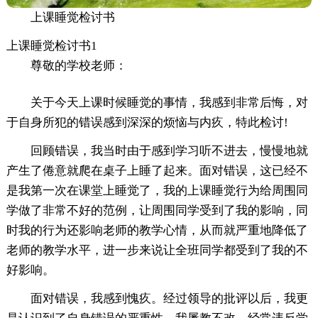
上课睡觉检讨书
上课睡觉检讨书1
尊敬的学校老师：
关于今天上课时候睡觉的事情，我感到非常后悔，对
于自身所犯的错误感到深深的烦恼与内疚，特此检讨!
回顾错误，我当时由于感到学习听不进去，慢慢地就
产生了倦意就爬在桌子上睡了起来。面对错误，这已经不
是我第一次在课堂上睡觉了，我的上课睡觉行为给周围同
学做了非常不好的范例，让周围同学受到了我的影响，同
时我的行为还影响老师的教学心情，从而就严重地降低了
老师的教学水平，进一步来说让全班同学都受到了我的不
好影响。
面对错误，我感到愧疚。经过领导的批评以后，我更