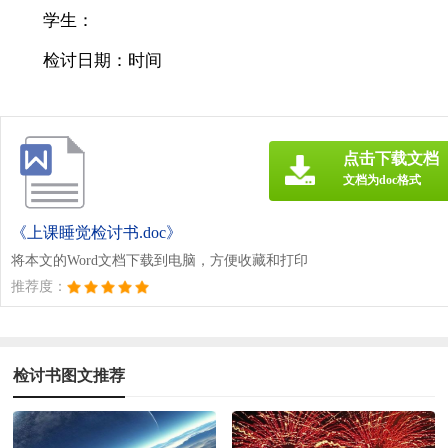
学生：
检讨日期：时间
点击下载文档
文档为doc格式
《上课睡觉检讨书.doc》
将本文的Word文档下载到电脑，方便收藏和打印
推荐度：
检讨书图文推荐