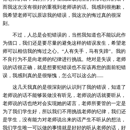
而我这次没有很好的重视到老师讲的话。我感到很抱歉，
我希望老师可以原谅我的错误，我这次的悔过真的很深
刻。
不过，人总是会犯错误的，当然我知道也不能以此作
为借口，我们还是要尽量的避免这样的错误发生，希望老
师可以相信我的悔过之心。“人有失手，马有失蹄”。我的
不良行为不是向老师的纪律进行挑战。绝对是失误，老师
说的话很正确，就是想要犯错误也不应该再您的面前犯错
误，我感到真的是很惭愧，怎么可以这么的......
这几天我真的是很深刻的认识到了我的错误，知道了
老师说的话不能够装做没有听见，老师说的话就要听从，
老师说的话也绝对会实现她的诺言，老师所要管的一定是
为了我们学生好，所以我们不用挑战老师的纪律，我们还
是学生，没有能力对老师说出来的话产生不听从的想法，
我们学生唯一可以做的事情就是好好的听从老师的话，好