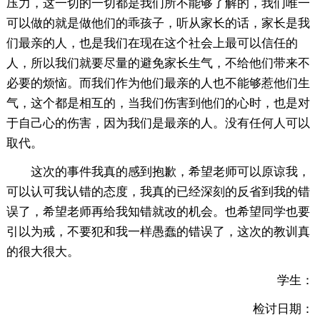
压力，这一切的一切都是我们所不能够了解的，我们唯一
可以做的就是做他们的乖孩子，听从家长的话，家长是我
们最亲的人，也是我们在现在这个社会上最可以信任的
人，所以我们就要尽量的避免家长生气，不给他们带来不
必要的烦恼。而我们作为他们最亲的人也不能够惹他们生
气，这个都是相互的，当我们伤害到他们的心时，也是对
于自己心的伤害，因为我们是最亲的人。没有任何人可以
取代。
这次的事件我真的感到抱歉，希望老师可以原谅我，
可以认可我认错的态度，我真的已经深刻的反省到我的错
误了，希望老师再给我知错就改的机会。也希望同学也要
引以为戒，不要犯和我一样愚蠢的错误了，这次的教训真
的很大很大。
学生：
检讨日期：