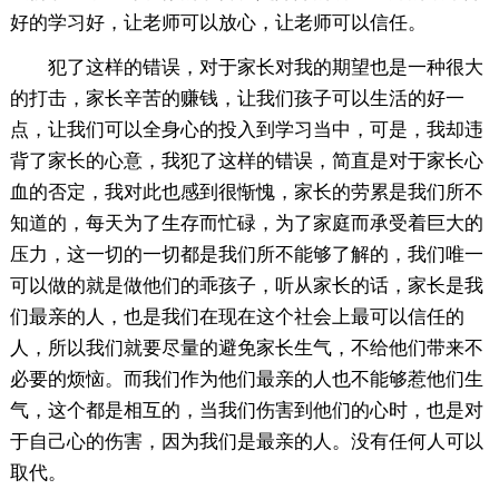
好的学习好，让老师可以放心，让老师可以信任。
犯了这样的错误，对于家长对我的期望也是一种很大
的打击，家长辛苦的赚钱，让我们孩子可以生活的好一
点，让我们可以全身心的投入到学习当中，可是，我却违
背了家长的心意，我犯了这样的错误，简直是对于家长心
血的否定，我对此也感到很惭愧，家长的劳累是我们所不
知道的，每天为了生存而忙碌，为了家庭而承受着巨大的
压力，这一切的一切都是我们所不能够了解的，我们唯一
可以做的就是做他们的乖孩子，听从家长的话，家长是我
们最亲的人，也是我们在现在这个社会上最可以信任的
人，所以我们就要尽量的避免家长生气，不给他们带来不
必要的烦恼。而我们作为他们最亲的人也不能够惹他们生
气，这个都是相互的，当我们伤害到他们的心时，也是对
于自己心的伤害，因为我们是最亲的人。没有任何人可以
取代。