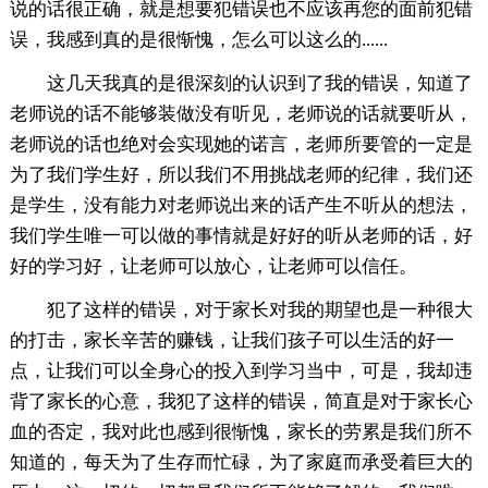
说的话很正确，就是想要犯错误也不应该再您的面前犯错
误，我感到真的是很惭愧，怎么可以这么的......
这几天我真的是很深刻的认识到了我的错误，知道了
老师说的话不能够装做没有听见，老师说的话就要听从，
老师说的话也绝对会实现她的诺言，老师所要管的一定是
为了我们学生好，所以我们不用挑战老师的纪律，我们还
是学生，没有能力对老师说出来的话产生不听从的想法，
我们学生唯一可以做的事情就是好好的听从老师的话，好
好的学习好，让老师可以放心，让老师可以信任。
犯了这样的错误，对于家长对我的期望也是一种很大
的打击，家长辛苦的赚钱，让我们孩子可以生活的好一
点，让我们可以全身心的投入到学习当中，可是，我却违
背了家长的心意，我犯了这样的错误，简直是对于家长心
血的否定，我对此也感到很惭愧，家长的劳累是我们所不
知道的，每天为了生存而忙碌，为了家庭而承受着巨大的