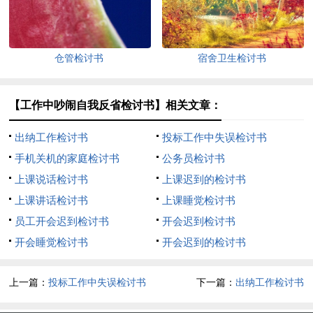
仓管检讨书
宿舍卫生检讨书
【工作中吵闹自我反省检讨书】相关文章：
出纳工作检讨书
投标工作中失误检讨书
手机关机的家庭检讨书
公务员检讨书
上课说话检讨书
上课迟到的检讨书
上课讲话检讨书
上课睡觉检讨书
员工开会迟到检讨书
开会迟到检讨书
开会睡觉检讨书
开会迟到的检讨书
上一篇：
投标工作中失误检讨书
下一篇：
出纳工作检讨书