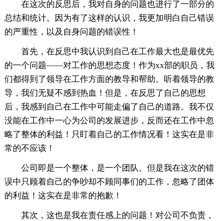
在这次的反思后，我对自身的问题也进行了一部分的
总结和统计。因为有了这样的认识，我更加明白自己错误
的严重性，以及自身问题的错误性！
首先，在反思中我认识到自己在工作最大也是最优先
的一个问题——对工作的思想态度！作为xx部的职员，我
们都得到了领导在工作方面的教导和帮助。听着领导的教
导，我们无疑不感到热血！但是，在反思了自己的思想
后，我感到自己在工作中可能走偏了自己的道路。我不仅
没能在工作中一心为公司的发展进步，反而还在工作中忽
略了整体的利益！只盯着自己的工作情况看！这实在是非
常的不应该！
公司即是一个整体，是一个团队。但是我在这次的错
误中只顾着自己的争吵却不顾同事们的工作，忽略了团体
的利益！这实在是非常的抱歉！
其次，这也是我在责任感上的问题！对公司不负责，