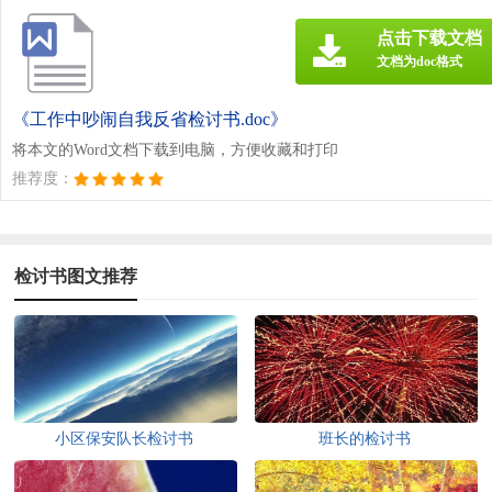
点击下载文档
文档为doc格式
《工作中吵闹自我反省检讨书.doc》
将本文的Word文档下载到电脑，方便收藏和打印
推荐度：
检讨书图文推荐
小区保安队长检讨书
班长的检讨书