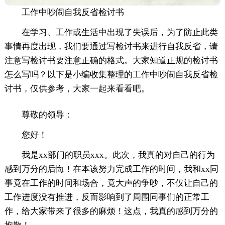
工作中吵闹自我反省检讨书
在学习、工作或生活中出现了失误后，为了防止此类
事情再度出现，我们要通过写检讨书来进行自我反省，请
注意写检讨书要注意正确的格式。大家知道正规的检讨书
怎么写吗？以下是小编收集整理的工作中吵闹自我反省检
讨书，仅供参考，大家一起来看看吧。
尊敬的领导：
您好！
我是xx部门的职员xxx。此次，我真的对自己的行为
感到万分的后悔！在本该努力完成工作的时间，我和xx同
事竟在工作的时间和场合，竟大声的争吵，不仅让自己的
工作进度没有推进，反而影响到了周围同事们的正常工
作，给大家带来了很多的麻烦！这点，我真的感到万分的