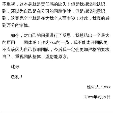
不重视，这本身就是责任感的缺失！但是我却没能认识
到，还以为自己是在公司的问题争吵，但是却没能意识
到，这完完全全就是在为我个人而争吵！对此，我真的感
到万分的惭愧。
如今，对自己的问题进行了反思，我总结出一个最大
的原因——团体感！作为xxx的一员，我不能离开团队更
不应该因为自己影响团队，今后我一定会更加严格的要求
自己，重视团队整体，望您能原谅。
此致
敬礼！
检讨人：xxx
20xx年x月x日