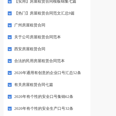
【实用】房屋租赁合同模板锦集七篇
【热门】房屋租赁合同范文汇总9篇
广州房屋租赁合同
关于公司房屋租赁合同范本
西安房屋租赁合同
合法的民用房屋租赁合同范本
2020年通用有创意的企业口号汇总52条
有关房屋租赁合同七篇
2020年有个性的安全口号集锦62条
2020年有个性的安全生产口号32条