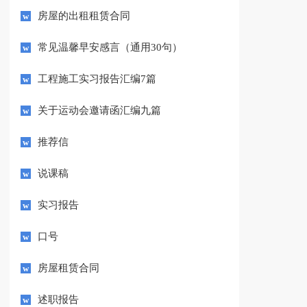
房屋的出租租赁合同
常见温馨早安感言（通用30句）
工程施工实习报告汇编7篇
关于运动会邀请函汇编九篇
推荐信
说课稿
实习报告
口号
房屋租赁合同
述职报告