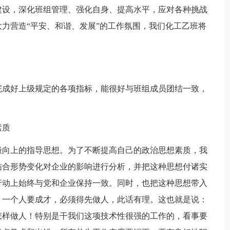
建设，深化班组管理、强化自身、提高水平，应对各种挑战
力营造“平安、和谐、发展”的工作氛围，我们化工乙班将
完成好上级规定的各项指标，能很好与班组成员团结一致，
素质
极向上的指导思想。为了不断提高自己的政治思想素质，我
结合形势变化对企业的影响进行分析，并把这种思想付诸实
行动上始终与党和企业保持一致。同时，也把这种思想带入
：一个人要成才，必须得先做人，此话有理。这也就是说：
怎样做人！特别是干我们这项技术性很强的工作的，看事要