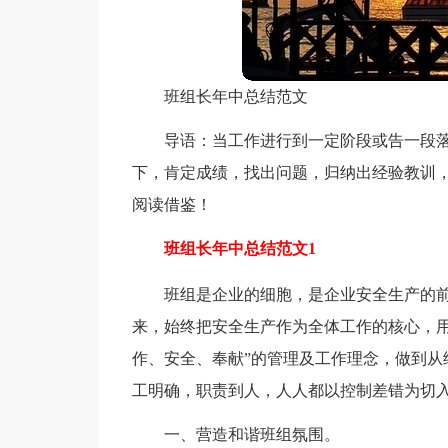
班组长年中总结范文
导语：当工作进行到一定阶段或告一段
下，肯定成绩，找出问题，归纳出经验教训
阅读借鉴！
班组长年中总结范文1
班组是企业的细胞，是企业安全生产的前
来，始终把安全生产作为全体工作的核心，用
作、安全、奉献”的管理及工作理念，做到从
工明确，职责到人，人人都以控制差错为切
一、营造和谐班组氛围。