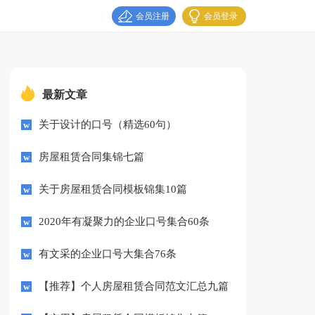
会员注册
会员登录
最新文章
关于设计的口号（精选60句）
房屋租赁合同集锦七篇
关于房屋租赁合同模板锦集10篇
2020年有凝聚力的企业口号集合60条
有文采的企业口号大集合76条
【推荐】个人房屋租赁合同范文汇总九篇