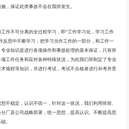
措施，保证此类事故不会在我班发生。
工作不可分离的全过程学习，即“工作学习化，学习工作
作反思中不断学习；把学习当作工作的一部分，和工作一
。专业知识是进行各项操作和事故处理的基本保证，只有班
各项工作任务和应对各种特殊状况，为此我们班制定了专业
技术规程等知识，并进行考试，考试不合格者进行补考并受
思想不稳定，认识不统一，针对这一状况，我们利用班前、
会分厂及公司战略部署，统一思想，提高认识。不断提高思
基础。