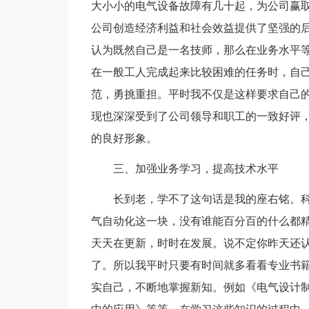
大小小的电气设备故障有几十起，为公司赢
公司创造经济利益和社会效益提供了坚强的
认为既然自己是一名技师，那么在业务水平
在一般工人完成起来比较困难的任务时，自
范，勇挑重担。平时我不仅是这样要求自己
现也深深受到了公司领导和职工的一致好评
的良好形象。
三、加强业务学习，提高技术水平
长到老，学不了这句话是我的座右铭。
气自动化这一块，没有谁能百分百的什么都
天天在更新，时时在发展。说不定你昨天还
了。所以我平时只要有时间就多看看专业书
实自己，不断地掌握新知。例如《电气设计