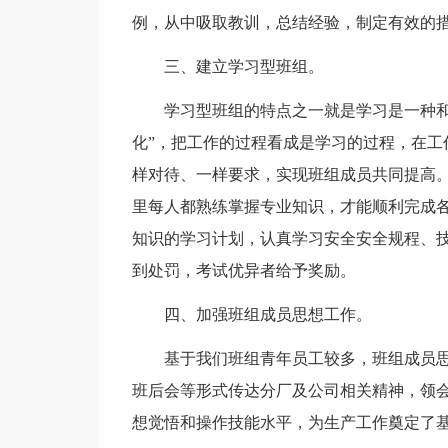
例，从中吸取教训，总结经验，制定有效的
三、建立学习型班组。
学习型班组的特点之一就是学习是一种和
化”，把工作的过程看成是学习的过程，在工
样对待、一样要求，实现班组成员共同提高
里每人都熟练掌握专业知识，才能顺利完成
知识的学习计划，认真学习安全安全规程、
到处罚，考试优异者给予奖励。
四、加强班组成员思想工作。
基于我们班组青年员工较多，班组成员
班后会等形式传达分厂及公司相关精神，领
想觉悟和操作技能水平，为生产工作奠定了