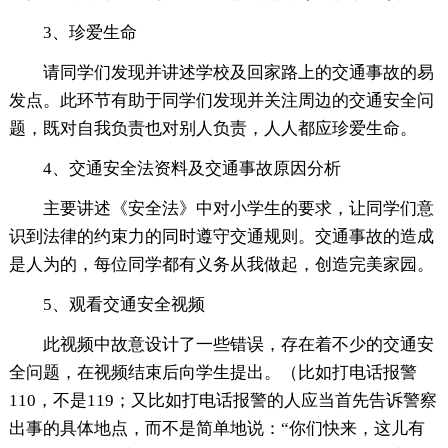
3、珍爱生命
请同学们发现并讲述学校及回家路上的交通事故的易
发点。此环节有助于同学们发现并关注周边的交通安全问
题，既对自我负责也对别人负责，人人都应珍爱生命。
4、交通安全法资料及交通事故原因分析
主要讲述《安全法》中对小学生的要求，让同学们意
识到法律的约束力的同时遵守交通规则。交通事故的造成
是人为的，每位同学都有义务从我做起，创造完美家园。
5、观看交通安全视频
此视频中故意设计了一些错误，存在着不少的交通安
全问题，在视频结束后向学生提出。（比如打电话报警
110，不是119；又比如打电话报警的人应当首先告诉警察
出事的具体地点，而不是简单地说：“你们快来，这儿有