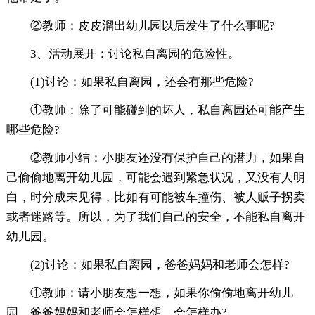
②教师：皮皮溜出幼儿园以后发生了什么事呢?
3、活动展开：讨论私自离园的危险性。
(1)讨论：如果私自离园，还会有那些危险?
①教师：除了可能碰到的坏人，私自离园还可能产生
哪些危险?
②教师小结：小朋友还没有保护自己的潜力，如果自
己偷偷地离开幼儿园，可能会遇到紧急状况，又没有人明
白，时分成未见得，比如有可能被车撞伤、被人贩子拐卖
或者迷路等。所以，为了我们自己的安全，不能私自离开
幼儿园。
(2)讨论：如果私自离园，爸爸妈妈和老师会怎样?
①教师：请小朋友想一想，如果你偷偷地离开幼儿
园，爸爸妈妈和老师会怎样想，会怎样办?