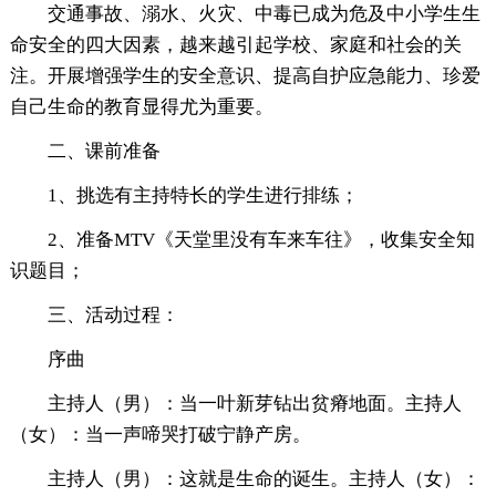
交通事故、溺水、火灾、中毒已成为危及中小学生生
命安全的四大因素，越来越引起学校、家庭和社会的关
注。开展增强学生的安全意识、提高自护应急能力、珍爱
自己生命的教育显得尤为重要。
二、课前准备
1、挑选有主持特长的学生进行排练；
2、准备MTV《天堂里没有车来车往》，收集安全知
识题目；
三、活动过程：
序曲
主持人（男）：当一叶新芽钻出贫瘠地面。主持人
（女）：当一声啼哭打破宁静产房。
主持人（男）：这就是生命的诞生。主持人（女）：