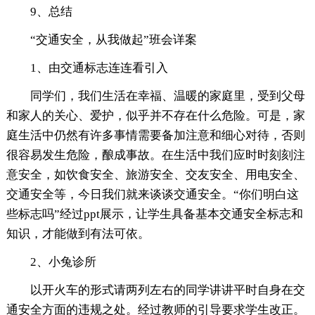
9、总结
“交通安全，从我做起”班会详案
1、由交通标志连连看引入
同学们，我们生活在幸福、温暖的家庭里，受到父母
和家人的关心、爱护，似乎并不存在什么危险。可是，家
庭生活中仍然有许多事情需要备加注意和细心对待，否则
很容易发生危险，酿成事故。在生活中我们应时时刻刻注
意安全，如饮食安全、旅游安全、交友安全、用电安全、
交通安全等，今日我们就来谈谈交通安全。“你们明白这
些标志吗”经过ppt展示，让学生具备基本交通安全标志和
知识，才能做到有法可依。
2、小兔诊所
以开火车的形式请两列左右的同学讲讲平时自身在交
通安全方面的违规之处。经过教师的引导要求学生改正。