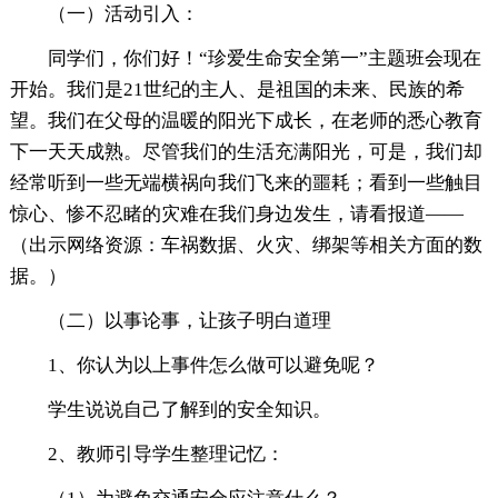
（一）活动引入：
同学们，你们好！“珍爱生命安全第一”主题班会现在
开始。我们是21世纪的主人、是祖国的未来、民族的希
望。我们在父母的温暖的阳光下成长，在老师的悉心教育
下一天天成熟。尽管我们的生活充满阳光，可是，我们却
经常听到一些无端横祸向我们飞来的噩耗；看到一些触目
惊心、惨不忍睹的灾难在我们身边发生，请看报道——
（出示网络资源：车祸数据、火灾、绑架等相关方面的数
据。）
（二）以事论事，让孩子明白道理
1、你认为以上事件怎么做可以避免呢？
学生说说自己了解到的安全知识。
2、教师引导学生整理记忆：