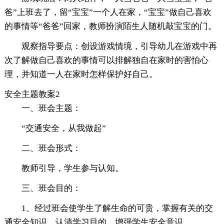
爸”上班去了，留“宝宝”一个人在家，“宝宝”做自己喜欢
的事情等“爸爸”回家，教师扮演陌生人随机敲宝宝的门。
观察指导要点：创设游戏情境，引导幼儿在游戏中再
次了解做自己喜欢的事情可以排解独自在家时的害怕心
理，并知道一人在家时怎样保护好自己。
安全主题教案2
一、班会主题：
“交通安全，从我做起”
二、班会形式：
教师引导，学生参与认知。
三、班会目的：
1、经过班会使学生了解生命的可贵，掌握有关的交
通安全知识，认清学习目的，增强学生安全意识。