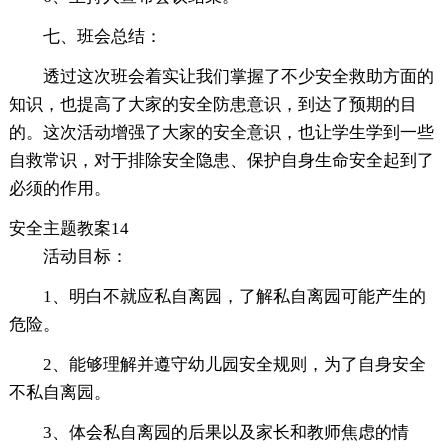
七、班会总结：
透过这次班会着实让我们掌握了不少安全救助方面的
知识，也提高了大家的安全防患意识，到达了预期的目
的。这次活动增强了大家的安全意识，也让学生学到一些
自救常识，对于排除安全隐患、保护自身生命安全起到了
必须的作用。
安全主题教案14
活动目标：
1、明白不就应私自离园，了解私自离园可能产生的
危险。
2、能够理解并遵守幼儿园安全规则，为了自身安全
不私自离园。
3、体会私自离园的后果以及家长和教师焦虑的情