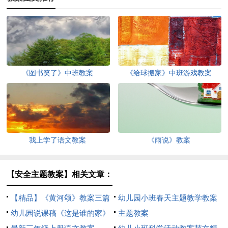
《图书笑了》中班教案
《给球搬家》中班游戏教案
我上学了语文教案
《雨说》教案
【安全主题教案】相关文章：
【精品】《黄河颂》教案三篇
幼儿园小班春天主题教学教案
幼儿园说课稿《这是谁的家》
荐
主题教案