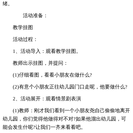
绪。
活动准备：
教学挂图
活动过程：
1、活动导入：观看教学挂图。
教师出示挂图，并提问：
(1)仔细看图，看看小朋友在做什么?
(2)有意个小朋友正往幼儿园门口走呢，他要做什么?
2、活动展开：观看情景剧表演
(1)教师：刚才我们看到一个小朋友尧自己偷偷地离开
幼儿园，你们觉得他做得对不对?如果他溜出幼儿园，可
能会发生什呢?让我们一齐来看看吧。