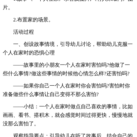
片。
2.布置家的场景。
活动过程
一、创设故事情境，引导幼儿讨论，帮助幼儿克服一
个人在家时的恐惧心理
——故事里的小朋友一个人在家时害怕吗?他做了一
些什么事情?做这些事情的时候他心情怎么样?还害怕吗?
——如果你自己一个人在家时你会害怕吗?害怕时你
准备做些什么事情让自己变得不那么害怕?
——小结：一个人在家时做点自己喜欢的事情，比如
画画、看书、搭积木，就会感觉时间过得更快，慢慢地就
没那么害怕了。
观察指导要点：引导幼儿在听了故事后，结合自己的