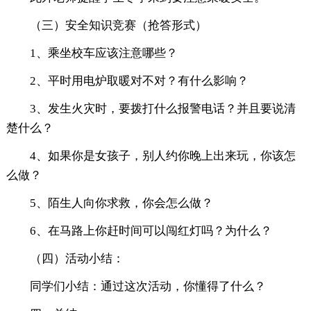
（三）安全知识竞赛（抢答形式）
1、乘坐校车应该注意哪些？
2、平时用电炉取暖对不对？有什么影响？
3、发生火灾时，要拨打什么报警电话？并且要说清
楚什么？
4、如果你是女孩子，别人约你晚上出来玩，你该怎
么做？
5、陌生人向你求救，你会怎么做？
6、在马路上你赶时间可以闯红灯吗？为什么？
（四）活动小结：
同学们小结：通过这次活动，你懂得了什么？