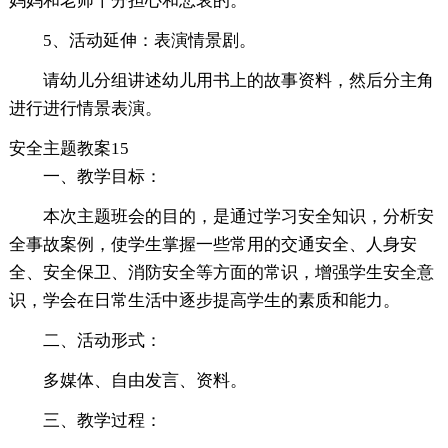
妈妈和老师十分担心和悲哀的。
5、活动延伸：表演情景剧。
请幼儿分组讲述幼儿用书上的故事资料，然后分主角
进行进行情景表演。
安全主题教案15
一、教学目标：
本次主题班会的目的，是通过学习安全知识，分析安
全事故案例，使学生掌握一些常用的交通安全、人身安
全、安全保卫、消防安全等方面的常识，增强学生安全意
识，学会在日常生活中逐步提高学生的素质和能力。
二、活动形式：
多媒体、自由发言、资料。
三、教学过程：