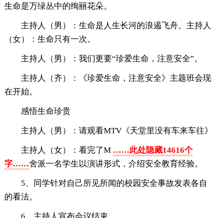
生命是万绿丛中的绚丽花朵。
主持人（男）：生命是人生长河的浪遏飞舟。主持人
（女）：生命只有一次。
主持人（男）：我们更要“珍爱生命，注意安全”。
主持人（齐）：《珍爱生命，注意安全》主题班会现
在开始。
感悟生命珍贵
主持人（男）：请观看MTV《天堂里没有车来车往》
主持人（女）：看完了M
……此处隐藏14616个
字……
舍派一名学生以演讲形式，介绍安全教育经验。
5、同学针对自己所见所闻的校园安全事故发表各自
的看法。
6、主持人宣布会议结束。