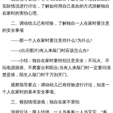
实际情况进行讨论，了解如何用自己喜欢的方式排解独自
在家时的害怕心理。
二、调动幼儿已有经验，了解独自一人在家时要注意
的安全事项
——那一个人在家时要注意些什么?为什么?
——(出示图片)有人来敲门时应该怎么办?
——小结：独自在家时要特别注意安全：不玩火、不
玩电源插座、不爬窗台和阳台;当有人来敲门时一定要问清
楚是谁，陌生人敲门时千万别开门。
观察指导要点：调动幼儿已有经验进行讨论，知道一
个人在家时的基本安全事项。
三、模拟情境游戏：独自在家不害怕
游戏玩法：两人结伴，一人当爸爸一人当宝宝，“爸