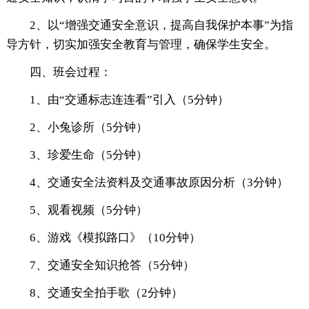
2、以“增强交通安全意识，提高自我保护本事”为指
导方针，切实加强安全教育与管理，确保学生安全。
四、班会过程：
1、由“交通标志连连看”引入（5分钟）
2、小兔诊所（5分钟）
3、珍爱生命（5分钟）
4、交通安全法资料及交通事故原因分析（3分钟）
5、观看视频（5分钟）
6、游戏《模拟路口》（10分钟）
7、交通安全知识抢答（5分钟）
8、交通安全拍手歌（2分钟）