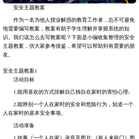
安全主题教案
作为一名为他人授业解惑的教育工作者，总不可避免
地需要编写教案，教案有助于学生理解并掌握系统的知
识。我们该怎么去写教案呢？下面是小编收集整理的安全
主题教案，供大家参考借鉴，希望可以帮助到有需要的朋
友。
安全主题教案1
活动目标
1.能用喜欢的方式排解自己独自在家时的害怕心理;
2.能辨别一个人在家时的安全和危险行为，知道一个
人在家时的基本安全事项。
活动准备
1.故事《一个人在家》录音及图片;《有人来敲门》图