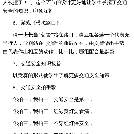
人被撞了！”）这个环节的设计更好地让学生掌握了交通
安全的知识，印象深刻。
6、游戏《模拟路口》
请一班长当“交警”站在路口，请五组各选一个代表充
当行人，分别站在“交警”的前后左右，由交警做出手势，
由代表作出相应的动作，比一比，哪组配合最默契。
7、交通安全知识抢答
以竞赛的形式使学生了解更多交通安全知识
8、交通安全拍手歌
你拍一，我拍一，交通安全是第一，
你拍二，我拍二，红绿黄灯要看清，
你拍三，我拍三，不穿红灯保安全，