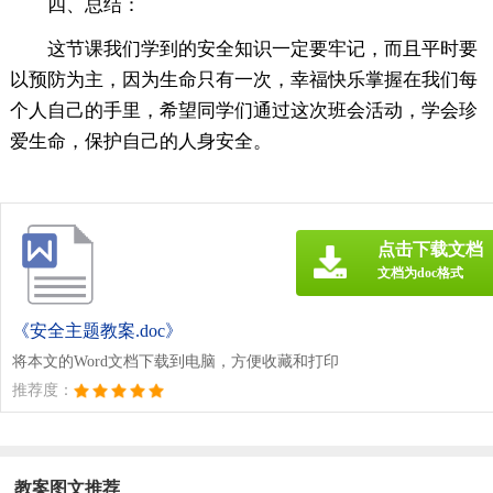
四、总结：
这节课我们学到的安全知识一定要牢记，而且平时要
以预防为主，因为生命只有一次，幸福快乐掌握在我们每
个人自己的手里，希望同学们通过这次班会活动，学会珍
爱生命，保护自己的人身安全。
点击下载文档
文档为doc格式
《安全主题教案.doc》
将本文的Word文档下载到电脑，方便收藏和打印
推荐度：
教案图文推荐