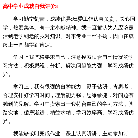
高中学业成就自我评价3
学习勤奋刻苦，成绩优异;班委工作认真负责，关心同
学，热爱集体。有一定奉献精神。我一直都认为人应该是
活到老学到老的我对知识、对本专业一丝不苟，因而在成
绩上一直都得到肯定。
学习上我严格要求自己，注意摸索适合自己情况的学
习方法，积极思维，分析、解决问题能力强，学习成绩优
异。
学习上，我有很强的自学能力，勤于钻研，肯思考，
合理安排好学习时间，理解能力强，思维敏捷，对问题有
独到的见解。学习中摸索出一套符合自己的学习方法，脚
踏实地，循序渐进，精益求精，学习效率高。学习成绩优
异。
我能够按时完成作业，课上认真听讲，主动参加讨