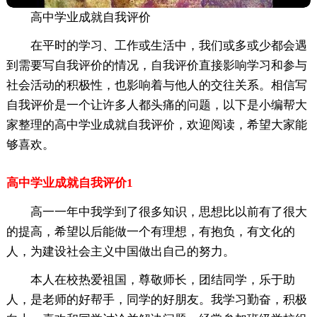
高中学业成就自我评价
在平时的学习、工作或生活中，我们或多或少都会遇
到需要写自我评价的情况，自我评价直接影响学习和参与
社会活动的积极性，也影响着与他人的交往关系。相信写
自我评价是一个让许多人都头痛的问题，以下是小编帮大
家整理的高中学业成就自我评价，欢迎阅读，希望大家能
够喜欢。
高中学业成就自我评价1
高一一年中我学到了很多知识，思想比以前有了很大
的提高，希望以后能做一个有理想，有抱负，有文化的
人，为建设社会主义中国做出自己的努力。
本人在校热爱祖国，尊敬师长，团结同学，乐于助
人，是老师的好帮手，同学的好朋友。我学习勤奋，积极