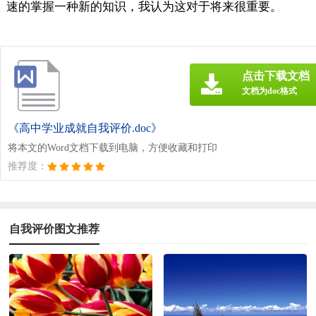
速的掌握一种新的知识，我认为这对于将来很重要。
点击下载文档
文档为doc格式
《高中学业成就自我评价.doc》
将本文的Word文档下载到电脑，方便收藏和打印
推荐度：
自我评价图文推荐