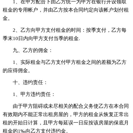
1、在甲方配合下由乙方统一为甲方在银行开设领取
租金的专用帐户，并由乙方按本合同约定向该帐户划付租
金。
2、乙方向甲方支付租金的时间：按季支付，乙方每
季末10日内向甲方支付当季的租金.
九、乙方的佣金：
1、实际租金与乙方支付甲方租金之间的差额为乙方
的应得佣金。
十、违约责任：
1、甲方违约责任：
由于甲方阻碍或未尽相关的配合义务使乙方在本合同
有效期内不能正常出租房屋的，甲方的租金从恢复正常出
租的开始日计算，且甲方每延误一日应按该房屋的保底月
租金的1‰向乙方支付违约金。