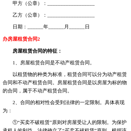
甲方（公章）：__________________
乙方（公章）：__________________
日期：______年______月______日
办房屋租赁合同2
房屋租赁合同的特征：
1、房屋租赁合同是不动产租赁合同。
以租赁物的种类为标准，租赁合同可以分为动产租赁
合同和不动产租赁合同。房屋租赁合同是以房屋为标的物
的合同，属于不动产租赁合同。
2、合同的相对性会受到法律的一定限制。具体表现
为：
①“买卖不破租赁”原则对房屋受让人的限制。为保护
承租人的利益，法律确立了“买卖不破租赁”原则。根据该