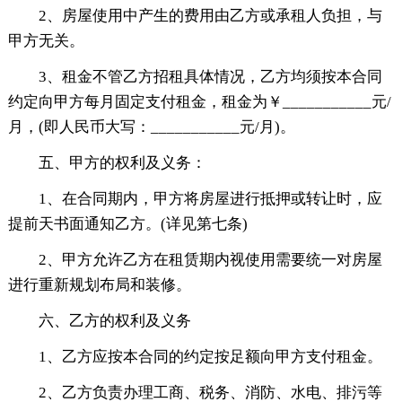
2、房屋使用中产生的费用由乙方或承租人负担，与
甲方无关。
3、租金不管乙方招租具体情况，乙方均须按本合同
约定向甲方每月固定支付租金，租金为￥___________元/
月，(即人民币大写：___________元/月)。
五、甲方的权利及义务：
1、在合同期内，甲方将房屋进行抵押或转让时，应
提前天书面通知乙方。(详见第七条)
2、甲方允许乙方在租赁期内视使用需要统一对房屋
进行重新规划布局和装修。
六、乙方的权利及义务
1、乙方应按本合同的约定按足额向甲方支付租金。
2、乙方负责办理工商、税务、消防、水电、排污等