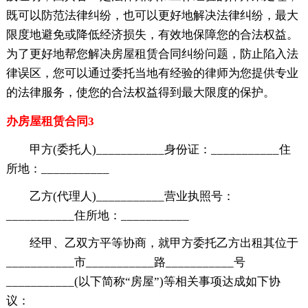
既可以防范法律纠纷，也可以更好地解决法律纠纷，最大
限度地避免或降低经济损失，有效地保障您的合法权益。
为了更好地帮您解决房屋租赁合同纠纷问题，防止陷入法
律误区，您可以通过委托当地有经验的律师为您提供专业
的法律服务，使您的合法权益得到最大限度的保护。
办房屋租赁合同3
甲方(委托人)___________身份证：___________住
所地：___________
乙方(代理人)___________营业执照号：
___________住所地：___________
经甲、乙双方平等协商，就甲方委托乙方出租其位于
___________市___________路___________号
___________(以下简称“房屋”)等相关事项达成如下协
议：