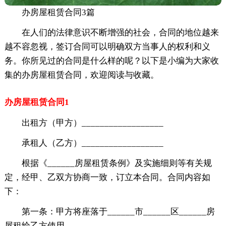
办房屋租赁合同3篇
在人们的法律意识不断增强的社会，合同的地位越来
越不容忽视，签订合同可以明确双方当事人的权利和义
务。你所见过的合同是什么样的呢？以下是小编为大家收
集的办房屋租赁合同，欢迎阅读与收藏。
办房屋租赁合同1
出租方（甲方）__________________
承租人（乙方）__________________
根据《______房屋租赁条例》及实施细则等有关规
定，经甲、乙双方协商一致，订立本合同。合同内容如
下：
第一条：甲方将座落于______市______区______房
屋租给乙方使用。