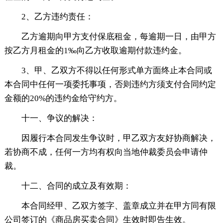
2、乙方违约责任：
乙方逾期向甲方支付保底租金，每逾期一日，由甲方
按乙方月租金的1‰向乙方收取逾期付款违约金。
3、甲、乙双方不得以任何形式单方面终止本合同或
本合同中任何一项委托事项，否则违约方须支付合同约定
金额的20%的违约金给守约方。
十一、争议的解决：
因履行本合同发生争议时，甲乙双方友好协商解决，
若协商不成，任何一方均有权向当地仲裁委员会申请仲
裁。
十二、合同的成立及有效期：
本合同经甲、乙双方签字、盖章成立并在甲方同有限
公司签订的《商品房买卖合同》生效时即告生效。