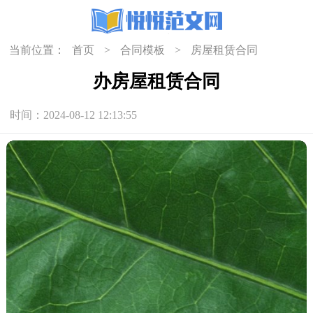
当前位置：
首页
>
合同模板
>
房屋租赁合同
办房屋租赁合同
时间：2024-08-12 12:13:55