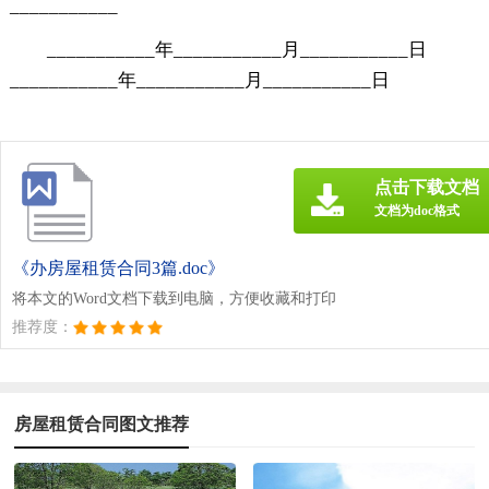
___________
___________年___________月___________日
___________年___________月___________日
点击下载文档
文档为doc格式
《办房屋租赁合同3篇.doc》
将本文的Word文档下载到电脑，方便收藏和打印
推荐度：
房屋租赁合同图文推荐