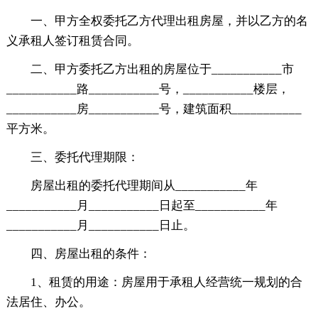
一、甲方全权委托乙方代理出租房屋，并以乙方的名
义承租人签订租赁合同。
二、甲方委托乙方出租的房屋位于___________市
___________路___________号，___________楼层，
___________房___________号，建筑面积___________
平方米。
三、委托代理期限：
房屋出租的委托代理期间从___________年
___________月___________日起至___________年
___________月___________日止。
四、房屋出租的条件：
1、租赁的用途：房屋用于承租人经营统一规划的合
法居住、办公。