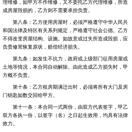
理维修，如甲方不作维修，又不委托乙方代理维修，所造
成房屋毁损的，乙方则不需要承担负责。
第八条：乙方使用房屋时，必须严格遵守中华人民共
和国法律及特区有关系列规定，严格遵守社会公德。乙方
不得改变房屋结构、设施。如故意或过失所造成毁损，应
负责修茸恢复原状，赔偿经济损失。
第九条：如发生不抗力，政府或上级部门征用房屋或
土地等情况，本合同自动解除。由此造成乙方损失时，甲
方概不负责。
第十条：乙方租房期满迁出时，必须将所有大门及房
门钥匙如数交回给甲方。
第十一条：本合同一式两份，由双方代表签字，甲乙
双方各执一份，以签字（名）之日起生效用，均具有法律
效力。