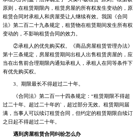
原则，在租赁期限内，租赁房屋的所有权发生变动的，原
租赁合同对承租人和房屋受让人继续有效。我国《合同
法》第二百二十九条规定，租赁物在租赁期间发生所有权
变动的，不影响租赁合同的效力。
②承租人的优先购买权。《商品房屋租赁管理办法》
第十三条规定，房屋租赁期间出租人出售租赁房屋的，应
当在出售前合理期限内通知承租人，承租人在同等条件下
有优先购买权。
3、期限最长不得超过二十年。
《合同法》第二百一十四条规定：“租赁期限不得超
过二十年。超过二十年的`，超过部分无效。租赁期间届
满，当事人可以续订租赁合同，但约定的租赁期限自续订
之日起不得超过二十年。
遇到房屋租赁合同纠纷怎么办