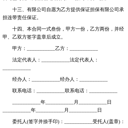
十三、有限公司自愿为乙方提供保证担保有限公司承
担连带责任保证。
十四、本合同一式叁份，甲方一份，乙方两份，并经
甲、乙双方签字盖章后成立。
甲方：___________乙方：___________
法定代表人：___________法定代表人：
___________
经办人：___________经办人：___________
联系电话：___________联系电话：___________
___________年___________月___________日
___________年___________月___________日
委托人(签字并捺手印)：___________受托人(盖章)：