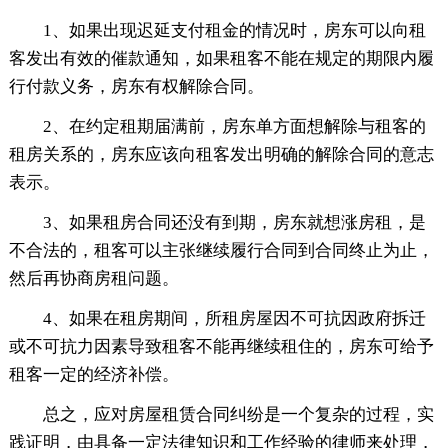
1、如果出现迟延支付租金的情况时，房东可以向租
客发出有效的催款通知，如果租客不能在规定的期限内履
行付款义务，房东有权解除合同。
2、在约定租期届满前，房东单方面想解除与租客的
租房关系的，房东应该向租客发出明确的解除合同的意志
表示。
3、如果租房合同还没有到期，房东就想涨房租，是
不合法的，租客可以主张继续履行合同到合同终止为止，
然后再协商房租问题。
4、如果在租房期间，所租房屋因不可抗因政府拆迁
或不可抗力因素导致租客不能再继续租住的，房东可给予
租客一定的经济补偿。
总之，应对房屋租赁合同纠纷是一个复杂的过程，实
践证明，由具备一定法律知识和工作经验的律师来处理，