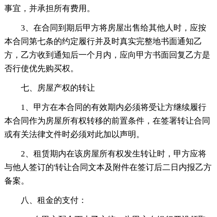
事宜，并承担所有费用。
3、在合同到期后甲方将房屋出售给其他人时，应按
本合同第七条的约定履行并及时真实完整地书面通知乙
方，乙方收到通知后一个月内，应向甲方书面回复乙方是
否行使优先购买权。
七、房屋产权的转让
1、甲方在本合同的有效期内必须将受让方继续履行
本合同作为房屋所有权转移的前置条件，在签署转让合同
或有关法律文件时必须对此加以声明。
2、租赁期内在该房屋所有权发生转让时，甲方应将
与他人签订的'转让合同文本及附件在签订后二日内报乙方
备案。
八、租金的支付：